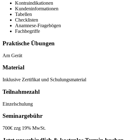
Kontraindikationen
Kundeninformationen
Tabellen
Checklisten
Anamnese-Fragebögen
Fachbegriffe
Praktische Übungen
Am Gerät
Material
Inklusive Zertifikat und Schulungsmaterial
Teilnahmezahl
Einzelschulung
Seminargebühr
700€ zzg 19% MwSt.