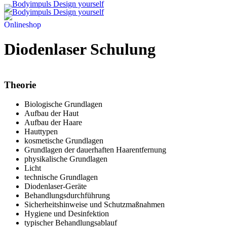
Onlineshop
Diodenlaser Schulung
Theorie
Biologische Grundlagen
Aufbau der Haut
Aufbau der Haare
Hauttypen
kosmetische Grundlagen
Grundlagen der dauerhaften Haarentfernung
physikalische Grundlagen
Licht
technische Grundlagen
Diodenlaser-Geräte
Behandlungsdurchführung
Sicherheitshinweise und Schutzmaßnahmen
Hygiene und Desinfektion
typischer Behandlungsablauf