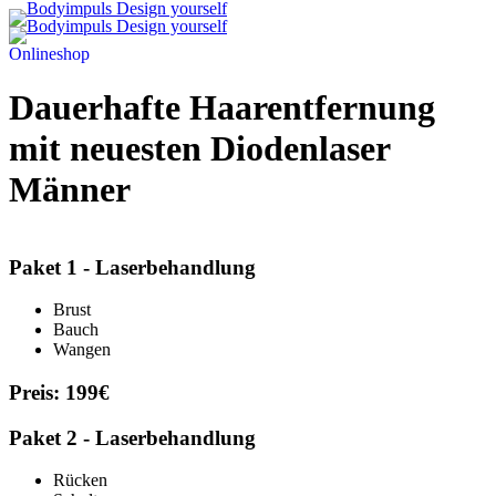
Onlineshop
Dauerhafte Haarentfernung
mit neuesten Diodenlaser
Männer
Paket 1 - Laserbehandlung
Brust
Bauch
Wangen
Preis: 199€
Paket 2 - Laserbehandlung
Rücken