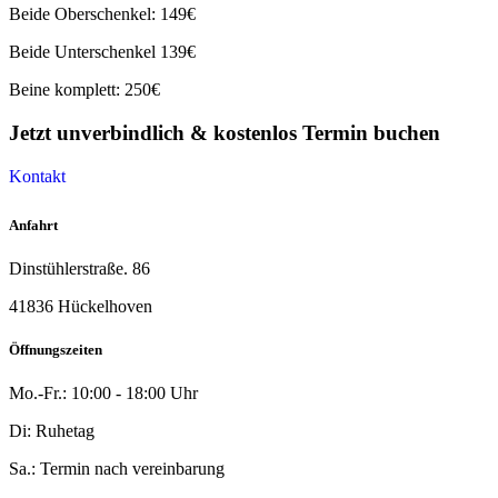
Beide
Oberschenkel: 149€
Beide
Unterschenkel 139€
Beine komplett: 250€
Jetzt unverbindlich & kostenlos Termin buchen
Kontakt
Anfahrt
Dinstühlerstraße. 86
41836 Hückelhoven
Öffnungszeiten
Mo.-Fr.: 10:00 - 18:00 Uhr
Di: Ruhetag
Sa.: Termin nach vereinbarung